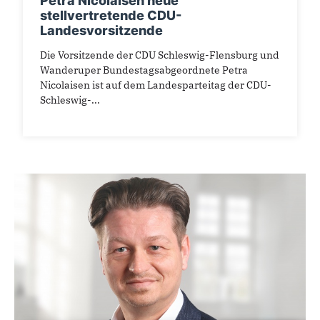
Petra Nicolaisen neue
stellvertretende CDU-
Landesvorsitzende
Die Vorsitzende der CDU Schleswig-Flensburg und
Wanderuper Bundestagsabgeordnete Petra
Nicolaisen ist auf dem Landesparteitag der CDU-
Schleswig-...