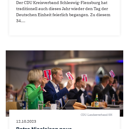
Der CDU Kreisverband Schleswig-Flensburg hat
traditionell auch dieses Jahr wieder den Tag der
Deutschen Einheit feierlich begangen. Zu diesem
34....
CDU-Landesverband SH
12.10.2023