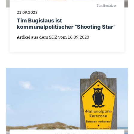
Tim Bugislaus
21.09.2023
Tim Bugislaus ist
kommunalpolitischer "Shooting Star"
Artikel aus dem SHZ vom 16.09.2023