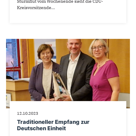
Sturmflut vom Wochenende sieht die CDU-
Kreisvorsitzende...
12.10.2023
Traditioneller Empfang zur
Deutschen Einheit