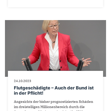
24.10.2023
Flutgeschädigte – Auch der Bund ist
in der Pflicht!
Angesichts der bisher prognostizierten Schäden
im dreistelligen Millionenbereich durch die