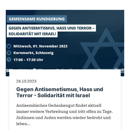
26.10.2023
Gegen Antisemetismus, Hass und
Terror - Solidarität mit Israel
Antisemitisches Gedankengut findet aktuell
immer weitere Verbreitung und tritt offen zu Tage.
Jüdinnen und Juden werden wieder bedroht und
leben...