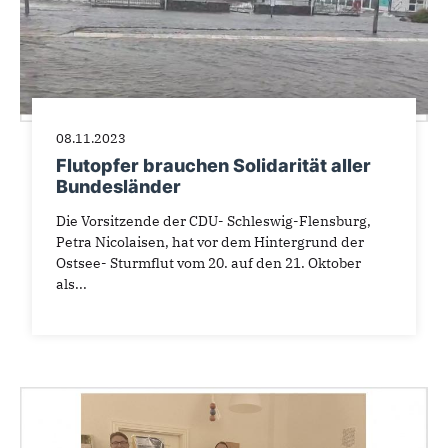
08.11.2023
Flutopfer brauchen Solidarität aller
Bundesländer
Die Vorsitzende der CDU- Schleswig-Flensburg,
Petra Nicolaisen, hat vor dem Hintergrund der
Ostsee- Sturmflut vom 20. auf den 21. Oktober
als...